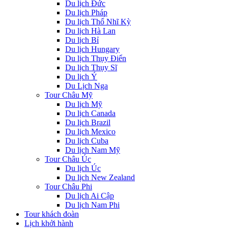
Du lịch Đức
Du lịch Pháp
Du lịch Thổ Nhĩ Kỳ
Du lịch Hà Lan
Du lịch Bỉ
Du lịch Hungary
Du lịch Thụy Điển
Du lịch Thụy Sĩ
Du lịch Ý
Du Lịch Nga
Tour Châu Mỹ
Du lịch Mỹ
Du lịch Canada
Du lịch Brazil
Du lịch Mexico
Du lịch Cuba
Du lịch Nam Mỹ
Tour Châu Úc
Du lịch Úc
Du lịch New Zealand
Tour Châu Phi
Du lịch Ai Cập
Du lịch Nam Phi
Tour khách đoàn
Lịch khởi hành