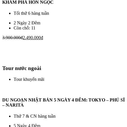
KHÁM PHÁ HÒN NGỌC
Tối thứ 6 hàng tuần
2 Ngày 2 Đêm
Còn chỗ: 11
3.900.000đ
2.490.000đ
Tour nước ngoài
Tour khuyến mãi
DU NGOẠN NHẬT BẢN 5 NGÀY 4 ĐÊM: TOKYO – PHÚ SĨ
– NARITA
Thứ 7 & CN hàng tuần
5 Ngày 4 Đêm