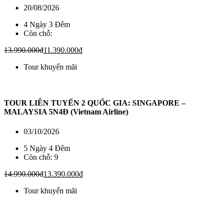
20/08/2026
4 Ngày 3 Đêm
Còn chỗ:
13.990.000đ
11.390.000đ
Tour khuyến mãi
TOUR LIÊN TUYẾN 2 QUỐC GIA: SINGAPORE –
MALAYSIA 5N4Đ (Vietnam Airline)
03/10/2026
5 Ngày 4 Đêm
Còn chỗ: 9
14.990.000đ
13.390.000đ
Tour khuyến mãi