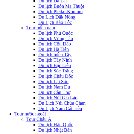
Du lịch Đà Lạt
Du lịch Buôn Ma Thuột
Du lịch Pleiku-Kontum
Du Lịch Đăk Nông
Du Lịch Bảo Lộc
Tour miền nam
Du lịch Phú Quốc
Du lịch Vũng Tàu
Du lịch Côn Đảo
Du lịch Hà Tiên
Du lịch miền Tây
Du lịch Tây Ninh
Du lịch Bạc Liêu
Du lịch Sóc Trăng
Du lịch Châu Đốc
Du lịch Lại Sơn
Du lịch Nam Du
Du lịch Cần Thơ
Du lịch Núi Gia Lào
Du Lịch Núi Chứa Chan
Du Lịch Nam Cát Tiên
Tour nước ngoài
Tour Châu Á
Du lịch Hàn Quốc
Du lịch Nhật Bản