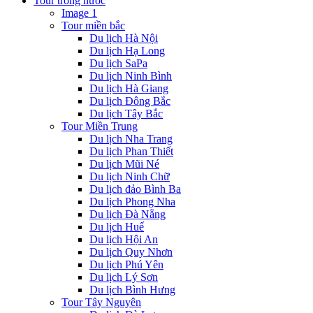
Tour trong nước
Image 1
Tour miền bắc
Du lịch Hà Nội
Du lịch Hạ Long
Du lịch SaPa
Du lịch Ninh Bình
Du lịch Hà Giang
Du lịch Đông Bắc
Du lịch Tây Bắc
Tour Miền Trung
Du lịch Nha Trang
Du lịch Phan Thiết
Du lịch Mũi Né
Du lịch Ninh Chữ
Du lịch đảo Bình Ba
Du lịch Phong Nha
Du lịch Đà Nẵng
Du lịch Huế
Du lịch Hội An
Du lịch Quy Nhơn
Du lịch Phú Yên
Du lịch Lý Sơn
Du lịch Bình Hưng
Tour Tây Nguyên