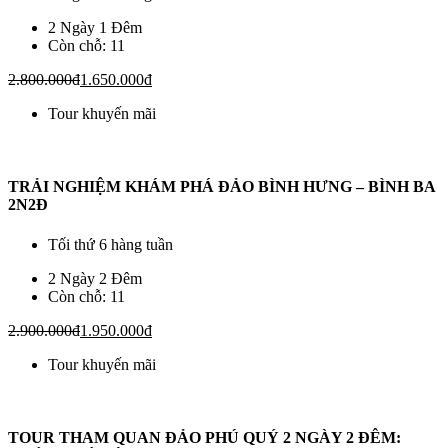
2 Ngày 1 Đêm
Còn chỗ: 11
2.800.000đ
1.650.000đ
Tour khuyến mãi
TRẢI NGHIỆM KHÁM PHÁ ĐẢO BÌNH HƯNG – BÌNH BA
2N2Đ
Tối thứ 6 hàng tuần
2 Ngày 2 Đêm
Còn chỗ: 11
2.900.000đ
1.950.000đ
Tour khuyến mãi
TOUR THAM QUAN ĐẢO PHÚ QUÝ 2 NGÀY 2 ĐÊM: