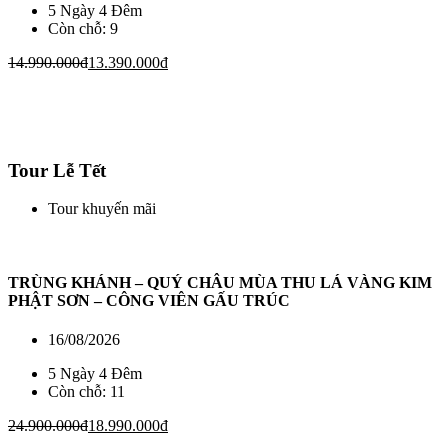
5 Ngày 4 Đêm
Còn chỗ: 9
14.990.000đ
13.390.000đ
Tour Lễ Tết
Tour khuyến mãi
TRÙNG KHÁNH – QUÝ CHÂU MÙA THU LÁ VÀNG KIM
PHẬT SƠN – CÔNG VIÊN GẤU TRÚC
16/08/2026
5 Ngày 4 Đêm
Còn chỗ: 11
24.900.000đ
18.990.000đ