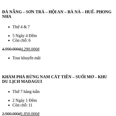
ĐÀ NẴNG – SƠN TRÀ – HỘI AN – BÀ NÀ – HUẾ- PHONG
NHA
Thứ 4 & 7
5 Ngày 4 Đêm
Còn chỗ: 6
4.990.000đ
4.290.000đ
Tour khuyến mãi
KHÁM PHÁ RỪNG NAM CÁT TIÊN – SUỐI MƠ – KHU
DU LỊCH MADAGUI
Thứ 7 hàng tuần
2 Ngày 1 Đêm
Còn chỗ: 11
2.900.000đ
1.850.000đ