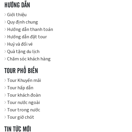
HƯỚNG DẪN
Giới thiệu
Quy định chung
Hướng dẫn thanh toán
Hướng dẫn đặt tour
Huỷ và đổi vé
Quà tặng du lịch
Chăm sóc khách hàng
TOUR PHỔ BIẾN
Tour Khuyến mãi
Tour hấp dẫn
Tour khách đoàn
Tour nước ngoài
Tour trong nước
Tour giờ chót
TIN TỨC MỚI