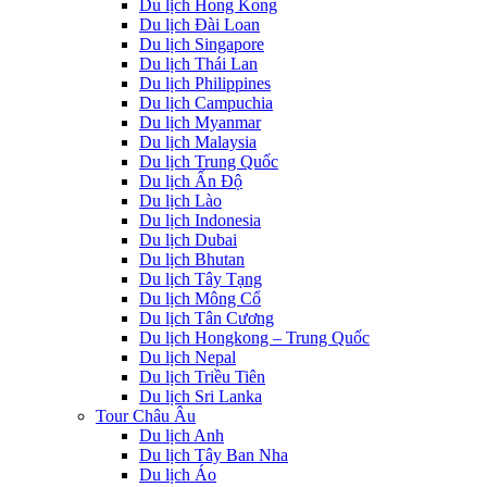
Du lịch Hong Kong
Du lịch Đài Loan
Du lịch Singapore
Du lịch Thái Lan
Du lịch Philippines
Du lịch Campuchia
Du lịch Myanmar
Du lịch Malaysia
Du lịch Trung Quốc
Du lịch Ấn Độ
Du lịch Lào
Du lịch Indonesia
Du lịch Dubai
Du lịch Bhutan
Du lịch Tây Tạng
Du lịch Mông Cổ
Du lịch Tân Cương
Du lịch Hongkong – Trung Quốc
Du lịch Nepal
Du lịch Triều Tiên
Du lịch Sri Lanka
Tour Châu Âu
Du lịch Anh
Du lịch Tây Ban Nha
Du lịch Áo