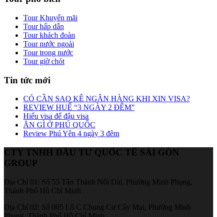
Tour Khuyến mãi
Tour hấp dẫn
Tour khách đoàn
Tour nước ngoài
Tour trong nước
Tour giờ chót
Tin tức mới
CÓ CẦN SAO KÊ NGÂN HÀNG KHI XIN VISA?
REVIEW HUẾ “3 NGÀY 2 ĐÊM”
Hiểu visa để đậu visa
ĂN GÌ Ở PHÚ QUỐC
Review Phú Yên 4 ngày 3 đêm
CTY TNHH ĐẦU TƯ QUỐC TẾ SÀI GÒN
GROUP
Địa Chỉ 01: Số 55 Tân Thành Nối Dài, Phường Minh Phụng,
Thành Phố Hồ Chí Minh
Địa Chỉ 02: Số 005 Lô C Chung Cư Cây Mai, Phường Minh
Phụng, Thành Phố Hồ Chí Minh