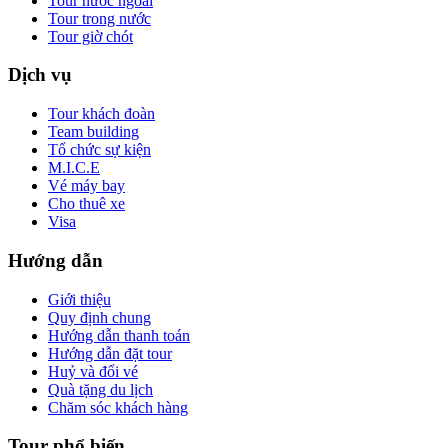
Tour nước ngoài
Tour trong nước
Tour giờ chót
Dịch vụ
Tour khách đoàn
Team building
Tổ chức sự kiện
M.I.C.E
Vé máy bay
Cho thuê xe
Visa
Hướng dẫn
Giới thiệu
Quy định chung
Hướng dẫn thanh toán
Hướng dẫn đặt tour
Huỷ và đổi vé
Quà tặng du lịch
Chăm sóc khách hàng
Tour phổ biến