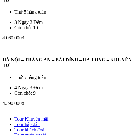
TỬ
Thứ 5 hàng tuần
3 Ngày 2 Đêm
Còn chỗ: 10
4.060.000đ
HÀ NỘI – TRÀNG AN – BÁI ĐÍNH – HẠ LONG – KDL YÊN
TỬ
Thứ 5 hàng tuần
4 Ngày 3 Đêm
Còn chỗ: 9
4.390.000đ
Tour Khuyến mãi
Tour hấp dẫn
Tour khách đoàn