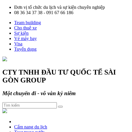
Skip
Đơn vị tổ chức du lịch và sự kiện chuyên nghiệp
to
08 36 34 37 38 - 091 67 66 186
content
Team building
Cho thuê xe
Sự kiện
Vé máy bay
Visa
Tuyển dụng
CTY TNHH ĐẦU TƯ QUỐC TẾ SÀI
GÒN GROUP
Một chuyến đi - vô vàn kỷ niêm
Cẩm nang du lịch