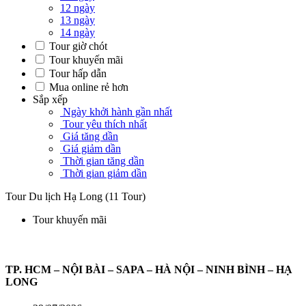
12 ngày
13 ngày
14 ngày
Tour giờ chót
Tour khuyến mãi
Tour hấp dẫn
Mua online rẻ hơn
Sắp xếp
Ngày khởi hành gần nhất
Tour yêu thích nhất
Giá tăng dần
Giá giảm dần
Thời gian tăng dần
Thời gian giảm dần
Tour Du lịch Hạ Long (11 Tour)
Tour khuyến mãi
TP. HCM – NỘI BÀI – SAPA – HÀ NỘI – NINH BÌNH – HẠ
LONG