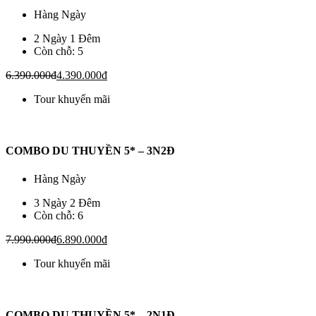
Hàng Ngày
2 Ngày 1 Đêm
Còn chỗ: 5
6.390.000đ
4.390.000đ
Tour khuyến mãi
COMBO DU THUYỀN 5* – 3N2Đ
Hàng Ngày
3 Ngày 2 Đêm
Còn chỗ: 6
7.990.000đ
6.890.000đ
Tour khuyến mãi
COMBO DU THUYỀN 5* – 2N1Đ