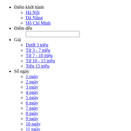
Điểm khởi hành
Hà Nội
Đà Nẵng
Hồ Chí Minh
Điểm đến
Giá
Dưới 3 triệu
Từ 3 - 7 triệu
Từ 7 - 10 triệu
Từ 10 - 15 triệu
Trên 15 triệu
Số ngày
1 ngày
2 ngày
3 ngày
4 ngày
5 ngày
6 ngày
7 ngày
8 ngày
9 ngày
10 ngày
11 ngày