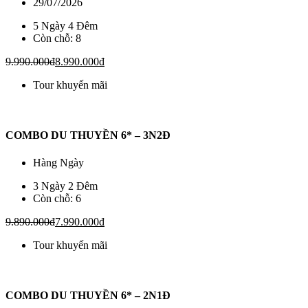
29/07/2026
5 Ngày 4 Đêm
Còn chỗ: 8
9.990.000đ
8.990.000đ
Tour khuyến mãi
COMBO DU THUYỀN 6* – 3N2Đ
Hàng Ngày
3 Ngày 2 Đêm
Còn chỗ: 6
9.890.000đ
7.990.000đ
Tour khuyến mãi
COMBO DU THUYỀN 6* – 2N1Đ