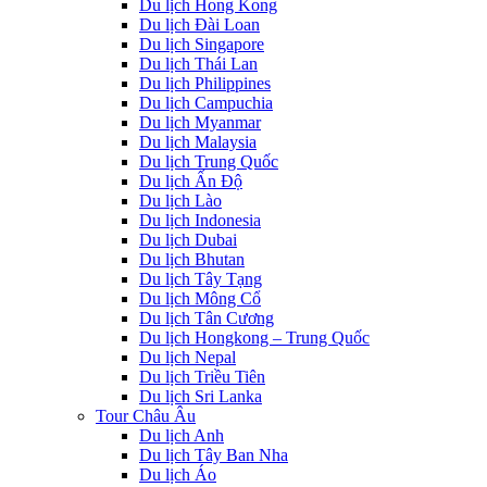
Du lịch Hong Kong
Du lịch Đài Loan
Du lịch Singapore
Du lịch Thái Lan
Du lịch Philippines
Du lịch Campuchia
Du lịch Myanmar
Du lịch Malaysia
Du lịch Trung Quốc
Du lịch Ấn Độ
Du lịch Lào
Du lịch Indonesia
Du lịch Dubai
Du lịch Bhutan
Du lịch Tây Tạng
Du lịch Mông Cổ
Du lịch Tân Cương
Du lịch Hongkong – Trung Quốc
Du lịch Nepal
Du lịch Triều Tiên
Du lịch Sri Lanka
Tour Châu Âu
Du lịch Anh
Du lịch Tây Ban Nha
Du lịch Áo