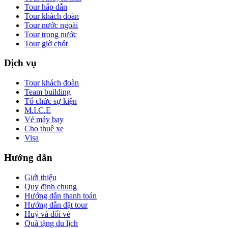
Tour hấp dẫn
Tour khách đoàn
Tour nước ngoài
Tour trong nước
Tour giờ chót
Dịch vụ
Tour khách đoàn
Team building
Tổ chức sự kiện
M.I.C.E
Vé máy bay
Cho thuê xe
Visa
Hướng dẫn
Giới thiệu
Quy định chung
Hướng dẫn thanh toán
Hướng dẫn đặt tour
Huỷ và đổi vé
Quà tặng du lịch