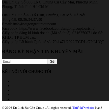
Địa Chỉ 02: Số 005 Lô C Chung Cư Cây Mai, Phường Minh
Phụng, Thành Phố Hồ Chí Minh
Địa Chỉ 03: Số 48 Tố Hữu, Phường Đại Mỗ, Hà Nội
Tổng đài: 08.36.34.37.38
Email: info@saigongrouptour.com
Facebook: https://www.facebook.com/saigongrouptourism/
Giấy phép đăng kí kinh doanh (Mã số thuế): 0316350071 do Sở
KHĐT TP.HCM cấp.
Giấy phép Lữ hành Quốc tế số: 79-1471/2022/TCDL-GP LHQT
ĐĂNG KÝ NHẬN TIN KHUYẾN MÃI
Gửi
KẾT NỐI VỚI CHÚNG TÔI
© 2026 Du Lịch Sài Gòn Group . All rights reserved.
Thiết kế website
KanS