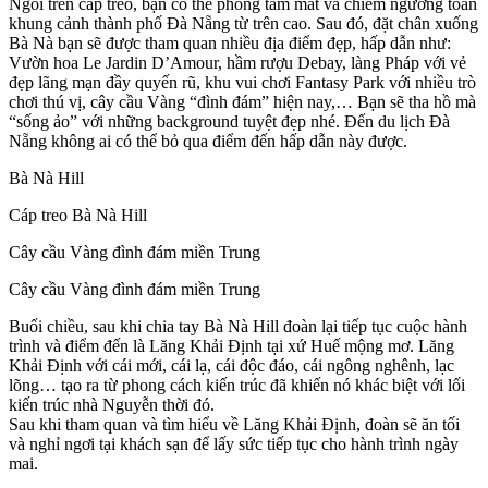
Ngồi trên cáp treo, bạn có thể phóng tầm mắt và chiêm ngưỡng toàn
khung cảnh thành phố Đà Nẵng từ trên cao. Sau đó, đặt chân xuống
Bà Nà bạn sẽ được tham quan nhiều địa điểm đẹp, hấp dẫn như:
Vườn hoa Le Jardin D’Amour, hầm rượu Debay, làng Pháp với vẻ
đẹp lãng mạn đầy quyến rũ, khu vui chơi Fantasy Park với nhiều trò
chơi thú vị, cây cầu Vàng “đình đám” hiện nay,… Bạn sẽ tha hồ mà
“sống ảo” với những background tuyệt đẹp nhé. Đến du lịch Đà
Nẵng không ai có thể bỏ qua điểm đến hấp dẫn này được.
Bà Nà Hill
Cáp treo Bà Nà Hill
Cây cầu Vàng đình đám miền Trung
Cây cầu Vàng đình đám miền Trung
Buổi chiều, sau khi chia tay Bà Nà Hill đoàn lại tiếp tục cuộc hành
trình và điểm đến là Lăng Khải Định tại xứ Huế mộng mơ. Lăng
Khải Định với cái mới, cái lạ, cái độc đáo, cái ngông nghênh, lạc
lõng… tạo ra từ phong cách kiến trúc đã khiến nó khác biệt với lối
kiến trúc nhà Nguyễn thời đó.
Sau khi tham quan và tìm hiểu về Lăng Khải Định, đoàn sẽ ăn tối
và nghỉ ngơi tại khách sạn để lấy sức tiếp tục cho hành trình ngày
mai.