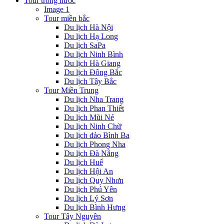
Tour trong nước
Image 1
Tour miền bắc
Du lịch Hà Nội
Du lịch Hạ Long
Du lịch SaPa
Du lịch Ninh Bình
Du lịch Hà Giang
Du lịch Đông Bắc
Du lịch Tây Bắc
Tour Miền Trung
Du lịch Nha Trang
Du lịch Phan Thiết
Du lịch Mũi Né
Du lịch Ninh Chữ
Du lịch đảo Bình Ba
Du lịch Phong Nha
Du lịch Đà Nẵng
Du lịch Huế
Du lịch Hội An
Du lịch Quy Nhơn
Du lịch Phú Yên
Du lịch Lý Sơn
Du lịch Bình Hưng
Tour Tây Nguyên