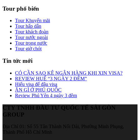
Tour phổ biến
Tour Khuyến mãi
Tour hấp dẫn
Tour khách đoàn
Tour nước ngoài
Tour trong nước
Tour giờ chót
Tin tức mới
CÓ CẦN SAO KÊ NGÂN HÀNG KHI XIN VISA?
REVIEW HUẾ “3 NGÀY 2 ĐÊM”
Hiểu visa để đậu visa
ĂN GÌ Ở PHÚ QUỐC
Review Phú Yên 4 ngày 3 đêm
CTY TNHH ĐẦU TƯ QUỐC TẾ SÀI GÒN
GROUP
Địa Chỉ 01: Số 55 Tân Thành Nối Dài, Phường Minh Phụng,
Thành Phố Hồ Chí Minh