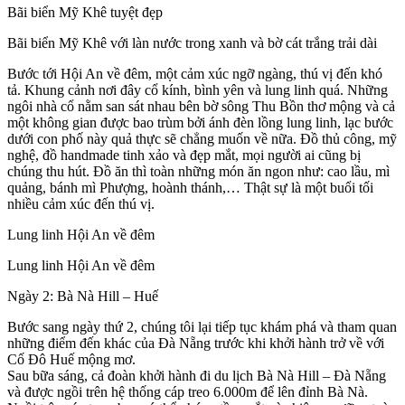
Bãi biển Mỹ Khê tuyệt đẹp
Bãi biển Mỹ Khê với làn nước trong xanh và bờ cát trắng trải dài
Bước tới Hội An về đêm, một cảm xúc ngỡ ngàng, thú vị đến khó
tả. Khung cảnh nơi đây cổ kính, bình yên và lung linh quá. Những
ngôi nhà cổ nằm san sát nhau bên bờ sông Thu Bồn thơ mộng và cả
một không gian được bao trùm bởi ánh đèn lồng lung linh, lạc bước
dưới con phố này quả thực sẽ chẳng muốn về nữa. Đồ thủ công, mỹ
nghệ, đồ handmade tinh xảo và đẹp mắt, mọi người ai cũng bị
chúng thu hút. Đồ ăn thì toàn những món ăn ngon như: cao lầu, mì
quảng, bánh mì Phượng, hoành thánh,… Thật sự là một buổi tối
nhiều cảm xúc đến thú vị.
Lung linh Hội An về đêm
Lung linh Hội An về đêm
Ngày 2: Bà Nà Hill – Huế
Bước sang ngày thứ 2, chúng tôi lại tiếp tục khám phá và tham quan
những điểm đến khác của Đà Nẵng trước khi khởi hành trở về với
Cố Đô Huế mộng mơ.
Sau bữa sáng, cả đoàn khởi hành đi du lịch Bà Nà Hill – Đà Nẵng
và được ngồi trên hệ thống cáp treo 6.000m để lên đỉnh Bà Nà.