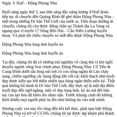
Ngày 3: Huế – Động Phong Nha
Buổi sáng ngày thứ 3, sau bữa sáng đầy năng lượng ở Huế đoàn
tiếp tục di chuyển đến Quảng Bình để ghé thăm Động Phong Nha –
một trong những Di Sản Thế Giới của nước ta. Trên đoạn đường di
chuyển, chúng tôi còn được dừng chân tại Thánh địa La Vang và
ngang qua vĩ tuyến 17 Sông Bến Hải – Cầu Hiền Lương huyền
thoại. Và phải tới chiều chuyến xe mới đến được Động Phong Nha.
Động Phong Nha lung linh huyền ảo
Động Phong Nha lung linh huyền ảo
Tại đây, chúng tôi đã có những trải nghiệm vô cùng thú vị khi ngồi
thuyền ngược sông Son chinh phục Động Phong Nha: Cô Tiên &
Cung Đình dưới sâu lòng núi nơi có con sông ngầm từ Lào chảy
sang, chiêm ngưỡng các hang động lớn với các khối thạch nhũ tuyệt
đẹp được kiến tạo bởi thiên nhiên qua hàng ngàn thiên niên kỷ. Thật
quả không hổ danh là Di Sản Thế Giới, đây thực sự là một địa điểm
tuyệt đẹp đến ngỡ ngàng, một vẻ đẹp lung linh, kỳ ảo mà đôi bàn
tay của tạo hóa đã khéo léo nhào nặn. Trước khung cảnh đó không
khỏi khiến mọi người phải òa lên như không tin vào mắt mình.
Nhưng cuộc vui nào rồi cũng đến hồi kết thúc, phải tạm biệt Động
Phong Nha và trở về Cố Đô, chúng tôi lại được dịp khám phá thành