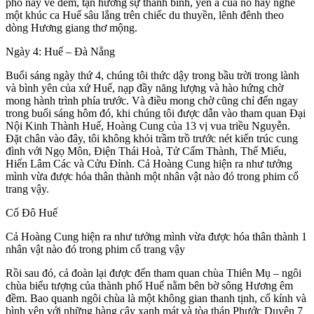
phố này về đêm, tận hưởng sự thanh bình, yên ả của nó hay nghe
một khúc ca Huế sâu lắng trên chiếc du thuyền, lênh đênh theo
dòng Hương giang thơ mộng.
Ngày 4: Huế – Đà Nẵng
Buổi sáng ngày thứ 4, chúng tôi thức dậy trong bầu trời trong lành
và bình yên của xứ Huế, nạp đầy năng lượng và hào hứng chờ
mong hành trình phía trước. Và điều mong chờ cũng chỉ đến ngay
trong buổi sáng hôm đó, khi chúng tôi được dẫn vào tham quan Đại
Nội Kinh Thành Huế, Hoàng Cung của 13 vị vua triều Nguyễn.
Đặt chân vào đây, tôi không khỏi trầm trồ trước nét kiến trúc cung
đình với Ngọ Môn, Điện Thái Hoà, Tử Cấm Thành, Thế Miếu,
Hiển Lâm Các và Cửu Đỉnh. Cả Hoàng Cung hiện ra như tưởng
mình vừa được hóa thân thành một nhân vật nào đó trong phim cổ
trang vậy.
Cố Đô Huế
Cả Hoàng Cung hiện ra như tưởng mình vừa được hóa thân thành 1
nhân vật nào đó trong phim cổ trang vậy
Rồi sau đó, cả đoàn lại được đến tham quan chùa Thiên Mụ – ngôi
chùa biểu tượng của thành phố Huế nằm bên bờ sông Hương êm
đềm. Bao quanh ngôi chùa là một không gian thanh tịnh, cổ kính và
bình yên với những hàng cây xanh mát và tòa tháp Phước Duyên 7