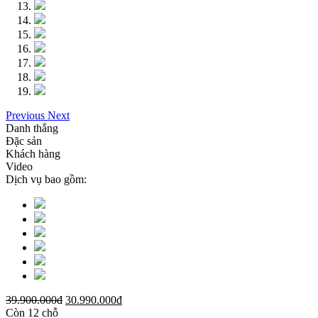
Previous
Next
Danh thắng
Đặc sản
Khách hàng
Video
Dịch vụ bao gồm:
39.900.000đ
30.990.000đ
Còn 12 chỗ