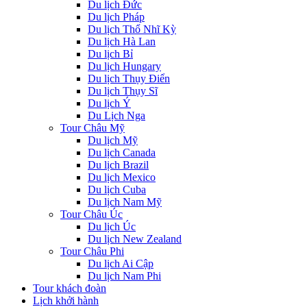
Du lịch Đức
Du lịch Pháp
Du lịch Thổ Nhĩ Kỳ
Du lịch Hà Lan
Du lịch Bỉ
Du lịch Hungary
Du lịch Thụy Điển
Du lịch Thụy Sĩ
Du lịch Ý
Du Lịch Nga
Tour Châu Mỹ
Du lịch Mỹ
Du lịch Canada
Du lịch Brazil
Du lịch Mexico
Du lịch Cuba
Du lịch Nam Mỹ
Tour Châu Úc
Du lịch Úc
Du lịch New Zealand
Tour Châu Phi
Du lịch Ai Cập
Du lịch Nam Phi
Tour khách đoàn
Lịch khởi hành