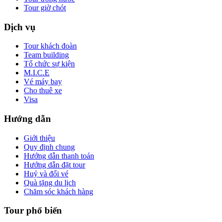
Tour giờ chót
Dịch vụ
Tour khách đoàn
Team building
Tổ chức sự kiện
M.I.C.E
Vé máy bay
Cho thuê xe
Visa
Hướng dẫn
Giới thiệu
Quy định chung
Hướng dẫn thanh toán
Hướng dẫn đặt tour
Huỷ và đổi vé
Quà tặng du lịch
Chăm sóc khách hàng
Tour phổ biến