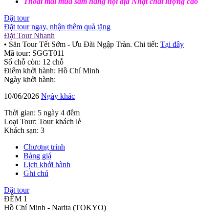
Thoải mái mua sắm hàng nội địa Nhật chất lượng cao
Đặt tour
Đặt tour ngay, nhận thêm quà tặng
Đặt Tour Nhanh
• Săn Tour Tết Sớm - Ưu Đãi Ngập Tràn. Chi tiết:
Tại đây
Mã tour:
SGGT011
Số chỗ còn:
12 chỗ
Điểm khởi hành:
Hồ Chí Minh
Ngày khởi hành:
10/06/2026
Ngày khác
Thời gian:
5 ngày 4 đêm
Loại Tour:
Tour khách lẻ
Khách sạn:
3
Chương trình
Bảng giá
Lịch khởi hành
Ghi chú
Đặt tour
ĐÊM 1
Hồ Chí Minh - Narita (TOKYO)