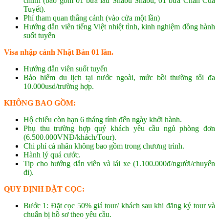
chính (bao gồm 01 bữa lẩu
Shabu Shabu, 01 bữa Chân Cua
Tuyết).
Phí tham quan thắng cảnh (vào cửa một lần)
Hướng dẫn viên tiếng Việt nhiệt tình, kinh nghiệm đồng hành
suốt tuyến
Visa nhập cảnh Nhật Bản 01 lần.
Hướng dẫn viên suốt tuyến
Bảo hiểm du lịch tại nước ngoài, mức bồi thường tối đa
10.000usd/trường hợp.
KHÔNG BAO GỒM:
Hộ chiếu còn hạn 6 tháng tính đến ngày khởi hành.
Phụ thu trường hợp quý khách yêu cầu ngủ phòng đơn
(6.500.000VNĐ/khách/Tour).
Chi phí cá nhân không bao gồm trong chương trình.
Hành lý quá cước.
Tip cho hướng dẫn viên và lái xe (1.100.000đ/người/chuyến
đi).
QUY ĐỊNH ĐẶT CỌC:
Bước 1: Đặt cọc 50% giá tour/ khách sau khi đăng ký tour và
chuẩn bị hồ sơ theo yêu cầu.