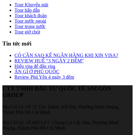
Tour Khuyến mãi
Tour hấp dẫn
Tour khách đoàn
Tour nước ngoài
Tour trong nước
Tour giờ chót
Tin tức mới
CÓ CẦN SAO KÊ NGÂN HÀNG KHI XIN VISA?
REVIEW HUẾ “3 NGÀY 2 ĐÊM”
Hiểu visa để đậu visa
ĂN GÌ Ở PHÚ QUỐC
Review Phú Yên 4 ngày 3 đêm
CTY TNHH ĐẦU TƯ QUỐC TẾ SÀI GÒN
GROUP
Địa Chỉ 01: Số 55 Tân Thành Nối Dài, Phường Minh Phụng,
Thành Phố Hồ Chí Minh
Địa Chỉ 02: Số 005 Lô C Chung Cư Cây Mai, Phường Minh
Phụng, Thành Phố Hồ Chí Minh