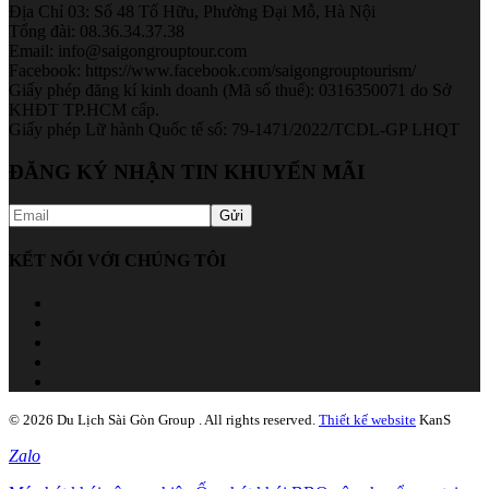
Địa Chỉ 03: Số 48 Tố Hữu, Phường Đại Mỗ, Hà Nội
Tổng đài: 08.36.34.37.38
Email: info@saigongrouptour.com
Facebook: https://www.facebook.com/saigongrouptourism/
Giấy phép đăng kí kinh doanh (Mã số thuế): 0316350071 do Sở
KHĐT TP.HCM cấp.
Giấy phép Lữ hành Quốc tế số: 79-1471/2022/TCDL-GP LHQT
ĐĂNG KÝ NHẬN TIN KHUYẾN MÃI
Gửi
KẾT NỐI VỚI CHÚNG TÔI
© 2026 Du Lịch Sài Gòn Group . All rights reserved.
Thiết kế website
KanS
Zalo