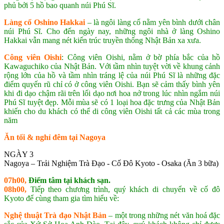
phủ bởi 5 hồ bao quanh núi Phú Sĩ.
Làng cổ Oshino Hakkai
– là ngôi làng cổ nằm yên bình dưới chân
núi Phú Sĩ. Cho đến ngày nay, những ngôi nhà ở làng Oshino
Hakkai vẫn mang nét kiến trúc truyền thống Nhật Bản xa xưa.
Công viên Oishi
: Công viên Oishi, nằm ở bờ phía bắc của hồ
Kawaguchiko của Nhật Bản. Với tầm nhìn tuyệt vời về khung cảnh
rộng lớn của hồ và tầm nhìn tráng lệ của núi Phú Sĩ là những đặc
điểm quyến rũ chỉ có ở công viên Oishi. Bạn sẽ cảm thấy bình yên
khi đi dạo chậm rãi trên lối dạo nơi hoa nở trong lúc nhìn ngắm núi
Phú Sĩ tuyệt đẹp. Mỗi mùa sẽ có 1 loại hoa đặc trưng của Nhật Bản
khiến cho du khách có thể di công viên Oishi tất cả các mùa trong
năm
Ăn tối & nghỉ đêm tại Nagoya
NGÀY 3
Nagoya – Trải Nghiệm Trà Đạo - Cố Đô Kyoto - Osaka (Ăn 3 bữa)
07h00,
Điểm tâm tại khách sạn.
08h00,
Tiếp theo chương trình
, quý khách di chuyển về
cố đô
Kyoto để cùng tham gia tìm hiểu về:
Nghệ thuật Trà đạo Nhật Bản
– một trong những
nét văn hoá đặc