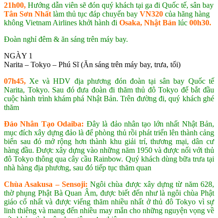
21h00,
Hướng dẫn viên sẽ đón quý khách tại ga đi Quốc tế, sân bay
Tân Sơn Nhất
làm thủ tục đáp chuyến bay
VN320
của hãng hàng
không Vietnam Airlines khởi hành đi
Osaka, Nhật Bản
lúc
0
0
h30.
Đoàn nghỉ đêm & ăn sáng trên máy bay.
NGÀY 1
Narita – Tokyo – Phú Sĩ (Ăn sáng trên máy bay, trưa, tối)
07h45,
Xe và HDV địa phương đón đoàn tại sân bay Quốc tế
Narita, Tokyo. Sau đó đưa đoàn đi
thăm thủ đô Tokyo để bắt đầu
cuộc hành trình khám phá Nhật Bản. Trên đường đi, quý khách ghé
thăm
Đảo Nhân Tạo Odaiba:
Đây là đảo nhân tạo lớn nhất Nhật Bản,
mục đích xây dựng đảo là để phòng thủ rồi phát triển lên thành cảng
biển sau đó mở rộng hơn thành khu giải trí, thương mại, dân cư
hàng đầu. Được xây dựng vào những năm 1950 và được nối với thủ
đô Tokyo thông qua cây cầu Rainbow. Quý khách dùng bữa trưa tại
nhà hàng địa phương, sau đó tiếp tục thăm quan
Chùa Asakusa – Sensoji:
Ngôi chùa được xây dựng từ năm 628,
thờ phụng Phật Bà Quan Âm, được biết đến như là ngôi chùa Phật
giáo cổ nhất và
được viếng thăm nhiều nhất ở thủ đô Tokyo vì sự
linh thiêng và mang đến nhiều may mắn cho những nguyện vọng về