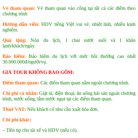
Vé tham quan:
Vé tham quan vào cổng tại tất cả các điểm theo
chương trình
Hướng dẫn viên:
HDV tiếng Việt vui vẻ, nhiệt tình, nhiều kinh
nghiệm.
Quà tặng:
Nón du lịch, 1 chai nước suổi và 1 khăn
lạnh/khách/ngày.
Bảo hiểm:
Bảo hiểm du lịch với mức bồi thường cao nhất
30.000.000đ/người/vụ.
GIÁ TOUR KHÔNG BAO GỒM:
Điểm tham quan:
Các điểm tham quan nằm ngoài chương trình.
Chi phí cá nhân:
Giặt ủi, điện thoại, ăn uống hải sản ngoài chương
trình, nước uống, tắm nước ngọt tại các điểm tham quan.
Thuế VAT:
Nếu khách có nhu cầu xuất hóa đơn.
Chi phí khác:
– Tiền tip cho tài xế và HDV (nếu có).