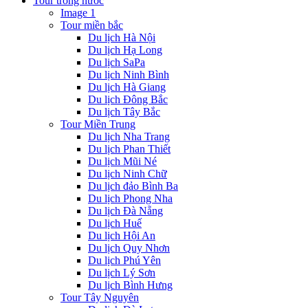
Tour trong nước
Image 1
Tour miền bắc
Du lịch Hà Nội
Du lịch Hạ Long
Du lịch SaPa
Du lịch Ninh Bình
Du lịch Hà Giang
Du lịch Đông Bắc
Du lịch Tây Bắc
Tour Miền Trung
Du lịch Nha Trang
Du lịch Phan Thiết
Du lịch Mũi Né
Du lịch Ninh Chữ
Du lịch đảo Bình Ba
Du lịch Phong Nha
Du lịch Đà Nẵng
Du lịch Huế
Du lịch Hội An
Du lịch Quy Nhơn
Du lịch Phú Yên
Du lịch Lý Sơn
Du lịch Bình Hưng
Tour Tây Nguyên