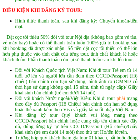
ĐIỀU KIỆN KHI ĐĂNG KÝ TOUR:
Hình thức thanh toán, sau khi đăng ký: Chuyển khoản/tiền
mặt.
+ Đặt cọc tối thiểu 50% đối với tour Nội địa (không bao gồm vé tàu,
vé máy bay) hoặc có thể thanh toán luôn 100% giá trị booking sau
khi booking đã được xác nhận. Số tiền đặt cọc tối thiểu có thể lớn
hơn phụ thuộc vào tính chất của từng tour, tính chất khách lẻ hoặc
khách đoàn. Phần thanh toán còn lại sẽ thanh toán sau khi lên tour.
Đối với Khách Quốc tịch Việt Nam: Khi đi tour Trẻ em từ 14
tuổi trở lên và người lớn cần đem theo CCCD/Passport (Hộ
chiếu) bản chính còn hạn sử dụng, hình ảnh rõ (CMND có
thời hạn sử dụng không quá 15 năm, tính từ ngày cấp)/ Giấy
khai sinh bản chính (trẻ em dưới 14 tuổi).
Đối với khách Nước ngoài/Việt Kiều: Khi đi tour
phải
mang
theo đầy đủ Passport (Hộ Chiếu) bản chính còn hạn sử dụng
hoặc thẻ xanh kèm theo Visa và giấy tái xuất nhập Việt Nam.
Khi đăng ký tour Quý khách vui lòng mang theo
CCCD/Passport bản chính hoặc cung cấp tên chính xác đầy
đủ, đúng từng ký tự trên CCCD/Passport (Hộ chiếu)/Giấy
khai sinh (trẻ em dưới 14 tuổi) theo thứ tự: Họ/tên lót/tên.
Trường hợp quý khách tham gia tour 01 khách, bắt buộc đóng