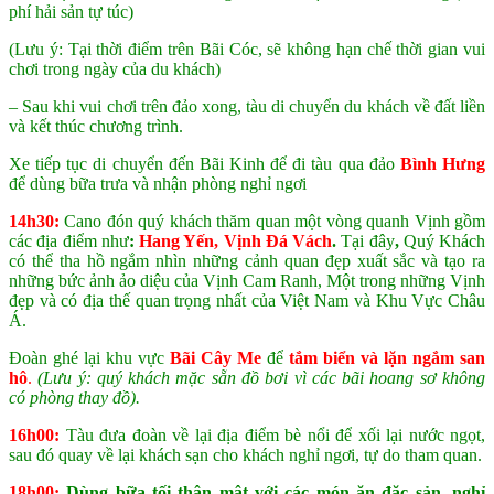
phí hải sản tự túc)
(Lưu ý: Tại thời điểm trên Bãi Cóc, sẽ không hạn chế thời gian vui
chơi trong ngày của du khách)
– Sau khi vui chơi trên đảo xong, tàu di chuyển du khách về đất liền
và kết thúc chương trình.
Xe tiếp tục di chuyển đến Bãi Kinh để đi tàu qua đảo
Bình Hưng
để dùng bữa trưa và nhận phòng nghỉ ngơi
14h30:
Cano đón quý khách thăm quan một vòng quanh Vịnh gồm
các địa điểm như
:
Hang Yến, Vịnh Đá Vách
.
Tại đây
,
Quý Khách
có thể tha hồ ngắm nhìn những cảnh quan đẹp xuất sắc và tạo ra
những bức ảnh ảo diệu của Vịnh Cam Ranh, Một trong những Vịnh
đẹp và có địa thế quan trọng nhất của Việt Nam và Khu Vực Châu
Á.
Đoàn ghé lại khu vực
Bãi Cây Me
để
tắm biển và lặn ngắm san
hô
.
(Lưu ý: quý khách mặc sẵn đồ bơi vì các bãi hoang sơ không
có phòng thay đồ).
16h00:
Tàu đưa đoàn về lại địa điểm bè nổi để xối lại nước ngọt,
sau đó quay về lại khách sạn cho khách nghỉ ngơi, tự do tham quan.
18h00:
Dùng bữa tối thân mật với các món ăn đặc sản, nghỉ