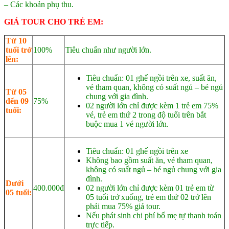
– Các khoản phụ thu.
GIÁ TOUR CHO TRẺ EM:
Từ 10
tuổi trở
100%
Tiêu chuẩn như người lớn.
lên:
Tiêu chuẩn: 01 ghế ngồi trên xe, suất ăn,
vé tham quan, không có suất ngủ – bé ngủ
Từ 05
chung với gia đình.
đến 09
75%
02 người lớn chỉ được kèm 1 trẻ em 75%
tuổi:
vé, trẻ em thứ 2 trong độ tuổi trên bắt
buộc mua 1 vé người lớn.
Tiêu chuẩn: 01 ghế ngồi trên xe
Không bao gồm suất ăn, vé tham quan,
không có suất ngủ – bé ngủ chung với gia
đình.
Dưới
400.000đ
02 người lớn chỉ được kèm 01 trẻ em từ
05 tuổi:
05 tuổi trở xuống, trẻ em thứ 02 trở lên
phải mua 75% giá tour.
Nếu phát sinh chi phí bố mẹ tự thanh toán
trực tiếp.