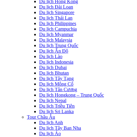
Du lịch Hong Kong
Du lịch Đài Loan
Du lịch Singapore
Du lịch Thái Lan
Du lịch Philippines
Du lịch Campuchia
Du lịch Myanmar
Du lịch Malaysia
Du lịch Trung Quốc
Du lịch Ấn Độ
Du lịch Lào
Du lịch Indonesia
Du lịch Dubai
Du lịch Bhutan
Du lịch Tây Tạng
Du lịch Mông Cổ
Du lịch Tân Cương
Du lịch Hongkong – Trung Quốc
Du lịch Nepal
Du lịch Triều Tiên
Du lịch Sri Lanka
Tour Châu Âu
Du lịch Anh
Du lịch Tây Ban Nha
Du lịch Áo