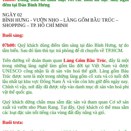
đêm tại Đảo Bình Hưng
NGÀY 02
BÌNH HƯNG - VƯỜN NHO – LÀNG GỐM BẦU TRÚC –
SHOPPING – TP. HỒ CHÍ MINH
Buổi sáng:
07h00:
Quý khách dùng điểm tâm sáng tại đảo Bình Hưng, tự do
tắm biển. Sau đó làm thủ tục trả phòng để di chuyển về TP.HCM.
Trên đường về đoàn tham quan
Làng Gốm Bầu Trúc
, đây là một
trong những làng nghề làm gốm lâu đời tại Việt Nam và được
UNESCO công nhận là di sản văn hoá thế giới. Làng gốm Bàu
Trúc được xem là một trong những làng gốm cổ xưa và có tuổi đời
lâu nhất tại khu vực Đông Nam Á và vẫn còn lưu giữ đến ngày nay.
Chính vì vậy, nơi đây đã được xếp vào danh mục di sản văn hoá phi
vật thể quốc gia.
Quý khách dừng chân mua sắm đặc sản và tham quan Cơ sở sản
xuất và vườn nho Phan Rang. Tại đây, Quý khách có thể mua sắm
các loại đặc sản nỗi tiếng của vùng đất đầy nắng và gió.
Buổi trưa: