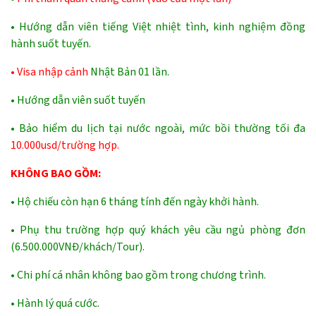
• Hướng dẫn viên tiếng Việt nhiệt tình, kinh nghiệm đồng
hành suốt tuyến.
• Visa nhập cảnh
Nhật Bản 01 lần.
• Hướng dẫn viên suốt tuyến
• Bảo hiểm du lịch tại nước ngoài, mức bồi thường tối đa
10.000usd/trường hợp.
KHÔNG BAO GỒM:
• Hộ chiếu còn hạn 6 tháng tính đến ngày khởi hành.
• Phụ thu trường hợp quý khách yêu cầu ngủ phòng đơn
(6.500.000VNĐ/khách/Tour).
• Chi phí cá nhân không bao gồm trong chương trình.
• Hành lý quá cước.