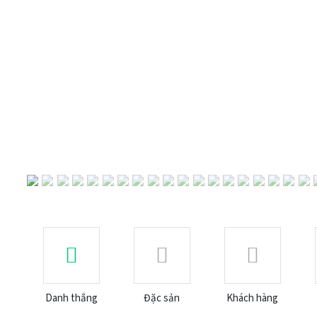
Previous
Danh thắng
Đặc sản
Khách hàng