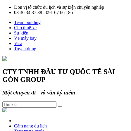
Skip
Đơn vị tổ chức du lịch và sự kiện chuyên nghiệp
to
08 36 34 37 38 - 091 67 66 186
content
Team building
Cho thuê xe
Sự kiện
Vé máy bay
Visa
Tuyển dụng
CTY TNHH ĐẦU TƯ QUỐC TẾ SÀI
GÒN GROUP
Một chuyến đi - vô vàn kỷ niêm
Cẩm nang du lịch