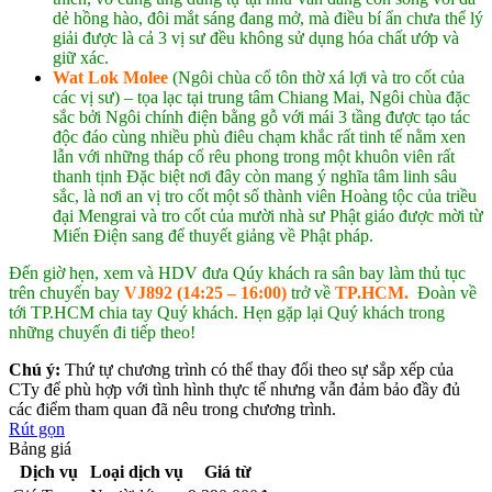
dẻ hồng hào, đôi mắt sáng đang mở, mà điều bí ẩn chưa thể lý
giải được là cả 3 vị sư đều không sử dụng hóa chất ướp và
giữ xác.
Wat Lok Molee
(Ngôi chùa cổ tôn thờ xá lợi và tro cốt của
các vị sư) – tọa lạc tại trung tâm Chiang Mai, Ngôi chùa đặc
sắc bởi Ngôi chính điện bằng gỗ với mái 3 tầng được tạo tác
độc đáo cùng nhiều phù điêu chạm khắc rất tinh tế nằm xen
lẫn với những tháp cổ rêu phong trong một khuôn viên rất
thanh tịnh Đặc biệt nơi đây còn mang ý nghĩa tâm linh sâu
sắc, là nơi an vị tro cốt một số thành viên Hoàng tộc của triều
đại Mengrai và tro cốt của mười nhà sư Phật giáo được mời từ
Miến Điện sang để thuyết giảng về Phật pháp.
Đến giờ hẹn, xem và HDV đưa Qúy khách ra sân bay làm thủ tục
trên chuyến bay
VJ892 (14:25 – 16:00)
trở về
TP.HCM.
Đoàn về
tới TP.HCM chia tay Quý khách. Hẹn gặp lại Quý khách trong
những chuyến đi tiếp theo!
Chú ý:
Thứ tự chương trình có thể thay đổi theo sự sắp xếp của
CTy để phù hợp với tình hình thực tế nhưng vẫn đảm bảo đầy đủ
các điểm tham quan đã nêu trong chương trình.
Rút gọn
Bảng giá
Dịch vụ
Loại dịch vụ
Giá từ