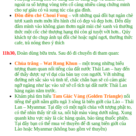
ngoài ra số lượng vòng trên cổ càng nhiều càng chứng minh
cho sự giàu có và sung túc của gia đình.
Đồn điền chè Choui Fong
– với những quả đồi bạt ngàn chè
tươi xanh mơn mởn lên hình chỉ có đẹp và đẹp hơn. Đến đây
đắm mình vào không gian thơm ngát mùi chè xanh và thưởng
thức một cốc chè thượng hạng thì còn gì tuyệt vời hơn.. Qúy
khách tự do chụp ảnh tại đồi chè hoặc nghỉ ngơi, thưởng thức
cafe, trà nóng theo ý thích
11
h
30
,
Đoàn dùng bữa trưa. Sau đó đi chuyển đi tham quan:
Chùa trắng – Wat Rong Khun
– một trong những biểu
tượng tham quan nổi tiếng của đất nước Thái Lan – hay đến
để thấy được sự vĩ đại của bàn tay con người. Với những
đường nét sắc sảo và tinh tế, chắc chắn bạn sẽ có cảm giác
ngỡ ngàng như lạc vào xứ sở cổ tích tại đất nước Thái Lan
hàng ngàn năm trước.
Khám phá tìm hiểu
Tam Giác Vàng (Golden Triangle)
nổi
tiếng thế giới nằm giữa ngã 3 sông là biên giới của Lào – Thái
Lan – Myanmar. Tại đây có một ngôi chùa với tượng phật to,
có thể nhìn thấy từ rất xa, nổi bật màu vàng dưới nắng. Xung
quanh khu vực này là các hàng quán, bảo tàng thuốc phiện.
Tại đây bạn có thể mua vé thuyền để đi sang biên giới của
Lào hoặc Myanmar (không bao gồm vé thuyền)