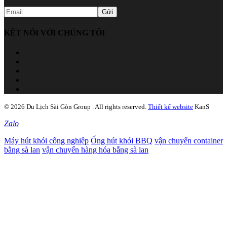
Gửi
KẾT NỐI VỚI CHÚNG TÔI
© 2026 Du Lịch Sài Gòn Group . All rights reserved.
Thiết kế website
KanS
Zalo
Máy hút khói công nghiệp
Ống hút khói BBQ
vận chuyển container
bằng sà lan
vận chuyển hàng hóa bằng sà lan