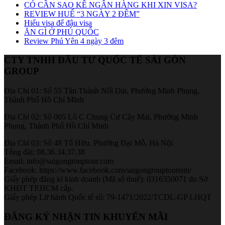
CÓ CẦN SAO KÊ NGÂN HÀNG KHI XIN VISA?
REVIEW HUẾ “3 NGÀY 2 ĐÊM”
Hiểu visa để đậu visa
ĂN GÌ Ở PHÚ QUỐC
Review Phú Yên 4 ngày 3 đêm
CTY TNHH ĐẦU TƯ QUỐC TẾ SÀI GÒN
GROUP
Địa Chỉ 01: Số 55 Tân Thành Nối Dài, Phường Minh Phụng,
Thành Phố Hồ Chí Minh
Địa Chỉ 02: Số 005 Lô C Chung Cư Cây Mai, Phường Minh
Phụng, Thành Phố Hồ Chí Minh
Địa Chỉ 03: Số 48 Tố Hữu, Phường Đại Mỗ, Hà Nội
Tổng đài: 08.36.34.37.38
Email: info@saigongrouptour.com
Facebook: https://www.facebook.com/saigongrouptourism/
Giấy phép đăng kí kinh doanh (Mã số thuế): 0316350071 do Sở
KHĐT TP.HCM cấp.
Giấy phép Lữ hành Quốc tế số: 79-1471/2022/TCDL-GP LHQT
ĐĂNG KÝ NHẬN TIN KHUYẾN MÃI