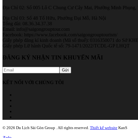
Địa Chỉ 02: Số 005 Lô C Chung Cư Cây Mai, Phường Minh Phụng,
Địa Chỉ 03: Số 48 Tố Hữu, Phường Đại Mỗ, Hà Nội
Tổng đài: 08.36.34.37.38
Email: info@saigongrouptour.com
Facebook: https://www.facebook.com/saigongrouptourism/
Giấy phép đăng kí kinh doanh (Mã số thuế): 0316350071 do Sở K
Giấy phép Lữ hành Quốc tế số: 79-1471/2022/TCDL-GP LHQT
ĐĂNG KÝ NHẬN TIN KHUYẾN MÃI
Gửi
KẾT NỐI VỚI CHÚNG TÔI
© 2026 Du Lịch Sài Gòn Group . All rights reserved.
Thiết kế website
KanS
Zalo