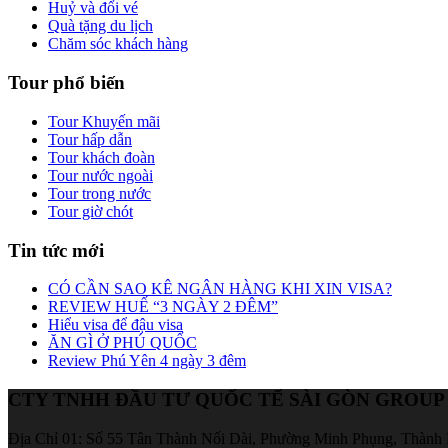
Huỷ và đổi vé
Quà tặng du lịch
Chăm sóc khách hàng
Tour phổ biến
Tour Khuyến mãi
Tour hấp dẫn
Tour khách đoàn
Tour nước ngoài
Tour trong nước
Tour giờ chót
Tin tức mới
CÓ CẦN SAO KÊ NGÂN HÀNG KHI XIN VISA?
REVIEW HUẾ “3 NGÀY 2 ĐÊM”
Hiểu visa để đậu visa
ĂN GÌ Ở PHÚ QUỐC
Review Phú Yên 4 ngày 3 đêm
CTY TNHH ĐẦU TƯ QUỐC TẾ SÀI GÒN GROUP
Địa Chỉ 01: Số 55 Tân Thành Nối Dài, Phường Minh Phụng, Thành